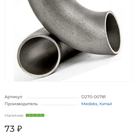
Артикул:
D270-00781
Производитель:
Medeks, Китай
73 ₽