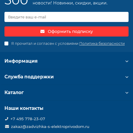
500
новости! Новинки, скидки, акции.
Оформить подписку
Я прочитал и согласен с условиями
Политика безопасности
Информация
Служба поддержки
Каталог
Наши контакты
+7 495 778-23-07
zakaz@zadvizhka-s-elektroprivodom.ru