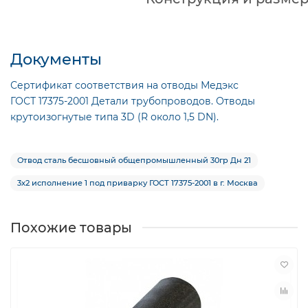
Документы
Сертификат соответствия на отводы Медэкс
ГОСТ 17375-2001 Детали трубопроводов. Отводы
крутоизогнутые типа 3D (R около 1,5 DN).
Отвод сталь бесшовный общепромышленный 30гр Дн 21
3х2 исполнение 1 под приварку ГОСТ 17375-2001 в г. Москва
Похожие товары