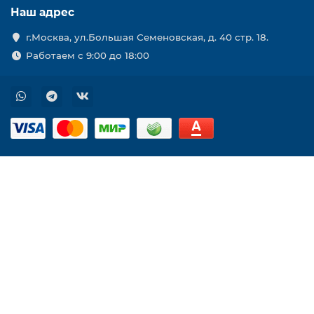
Наш адрес
г.Москва, ул.Большая Семеновская, д. 40 стр. 18.
Работаем с 9:00 до 18:00