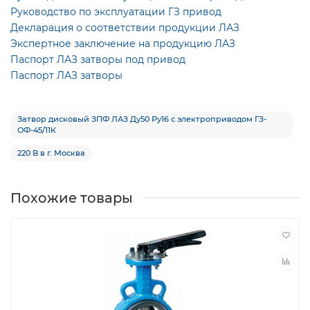
Руководство по эксплуатации ГЗ привод
Декларация о соответствии продукции ЛАЗ
Экспертное заключение на продукцию ЛАЗ
Паспорт ЛАЗ затворы под привод
Паспорт ЛАЗ затворы
Затвор дисковый ЗПФ ЛАЗ Ду50 Ру16 с электроприводом ГЗ-
ОФ-45/11К
220 В в г. Москва
Похожие товары