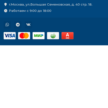
г.Москва, ул.Большая Семеновская, д. 40 стр. 18.
Работаем с 9:00 до 18:00