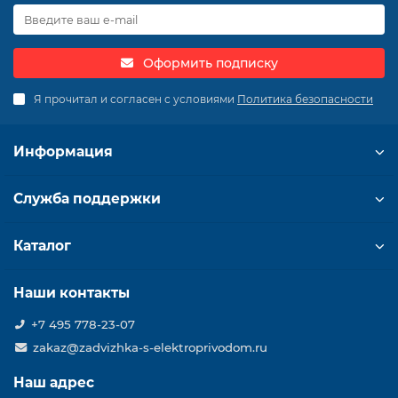
Оформить подписку
Я прочитал и согласен с условиями
Политика безопасности
Информация
Служба поддержки
Каталог
Наши контакты
+7 495 778-23-07
zakaz@zadvizhka-s-elektroprivodom.ru
Наш адрес