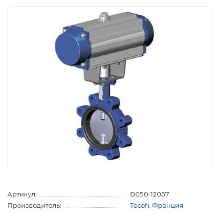
Артикул:
D050-12057
Производитель:
Tecofi, Франция