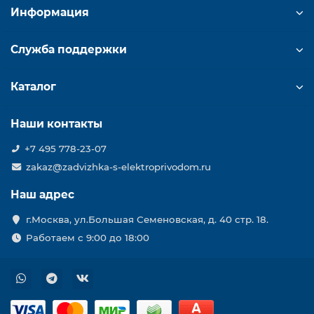
Информация
Служба поддержки
Каталог
Наши контакты
+7 495 778-23-07
zakaz@zadvizhka-s-elektroprivodom.ru
Наш адрес
г.Москва, ул.Большая Семеновская, д. 40 стр. 18.
Работаем с 9:00 до 18:00