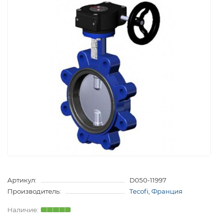
Артикул:
D050-11997
Производитель:
Tecofi, Франция