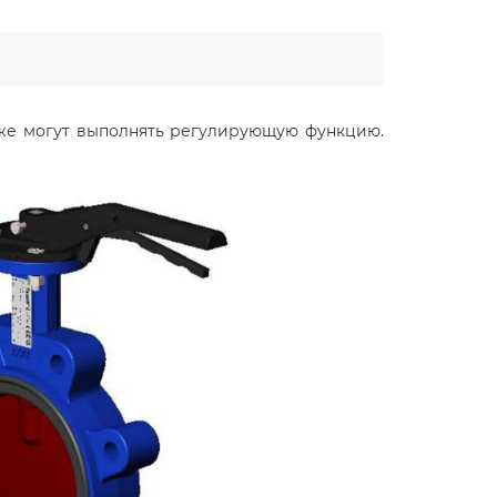
также могут выполнять регулирующую функцию.