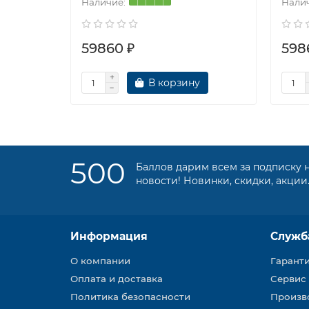
59860 ₽
598
В корзину
500
Баллов дарим всем за подписку 
новости! Новинки, скидки, акции
Информация
Служб
О компании
Гарант
Оплата и доставка
Сервис
Политика безопасности
Произв