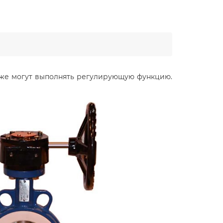
также могут выполнять регулирующую функцию.