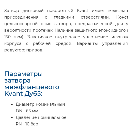
Затвор дисковый поворотный Kvant имеет межфла
присоединения с гладкими отверстиями. Конс
цельносварной осью затвора, предназначенной для 
вероятности протечек. Наличие защитного эпоксидного 
150 мкм). Эластичное внутреннее уплотнение исключ
корпуса с рабочей средой. Варианты управления:
редуктор; привод.
Параметры
затвора
межфланцевого
Kvant Ду65:
Диаметр номинальный
DN - 65 мм
Давление номинальное
PN - 16 бар