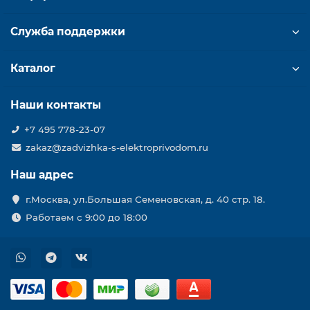
Служба поддержки
Каталог
Наши контакты
+7 495 778-23-07
zakaz@zadvizhka-s-elektroprivodom.ru
Наш адрес
г.Москва, ул.Большая Семеновская, д. 40 стр. 18.
Работаем с 9:00 до 18:00