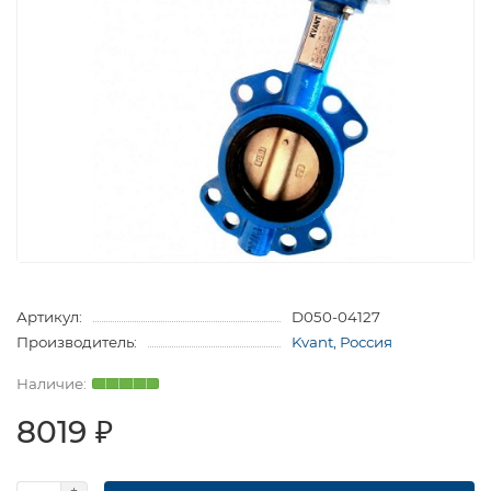
Артикул:
D050-04127
Производитель:
Kvant, Россия
8019 ₽