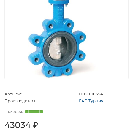
Артикул:
D050-10394
Производитель:
FAF, Турция
43034 ₽