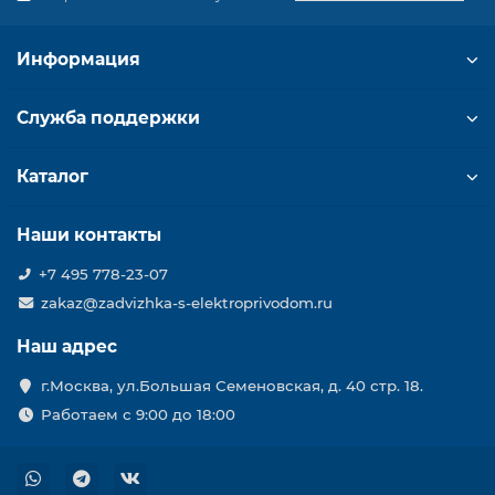
Информация
Служба поддержки
Каталог
Наши контакты
+7 495 778-23-07
zakaz@zadvizhka-s-elektroprivodom.ru
Наш адрес
г.Москва, ул.Большая Семеновская, д. 40 стр. 18.
Работаем с 9:00 до 18:00