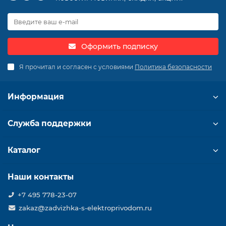
Оформить подписку
Я прочитал и согласен с условиями
Политика безопасности
Информация
Служба поддержки
Каталог
Наши контакты
+7 495 778-23-07
zakaz@zadvizhka-s-elektroprivodom.ru