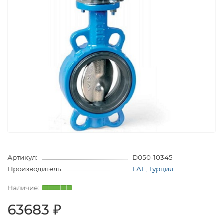
Артикул:
D050-10345
Производитель:
FAF, Турция
63683 ₽