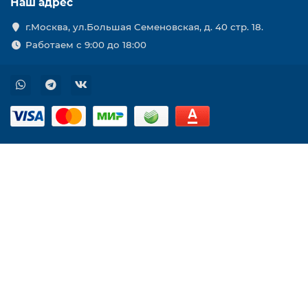
Наш адрес
г.Москва, ул.Большая Семеновская, д. 40 стр. 18.
Работаем с 9:00 до 18:00