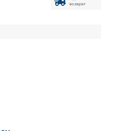
возврат