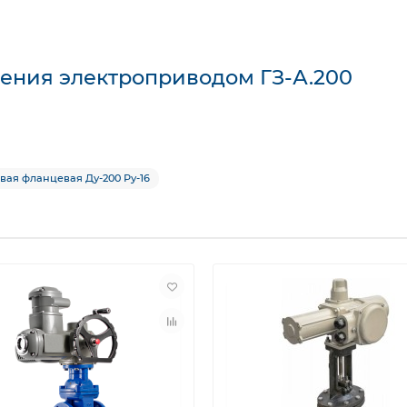
ления электроприводом ГЗ-А.200
вая фланцевая Ду-200 Ру-16