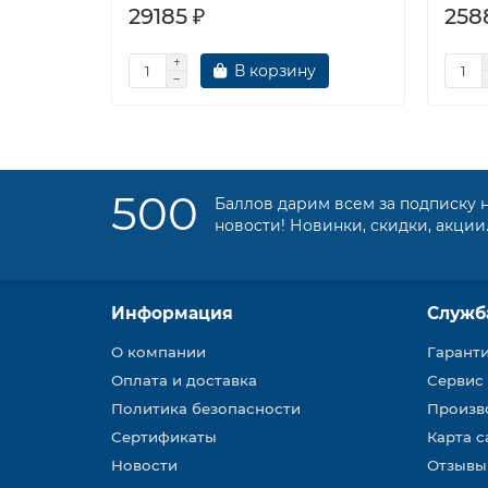
29185 ₽
258
В корзину
500
Баллов дарим всем за подписку 
новости! Новинки, скидки, акции
Информация
Служб
О компании
Гарант
Оплата и доставка
Сервис
Политика безопасности
Произв
Сертификаты
Карта с
Новости
Отзывы