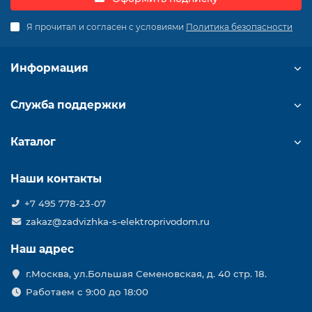
Я прочитал и согласен с условиями
Политика безопасности
Информация
Служба поддержки
Каталог
Наши контакты
+7 495 778-23-07
zakaz@zadvizhka-s-elektroprivodom.ru
Наш адрес
г.Москва, ул.Большая Семеновская, д. 40 стр. 18.
Работаем с 9:00 до 18:00