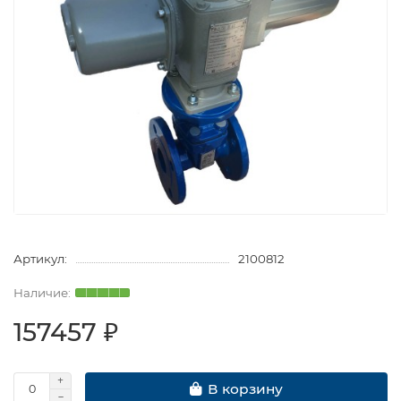
Артикул:
2100812
157457 ₽
В корзину