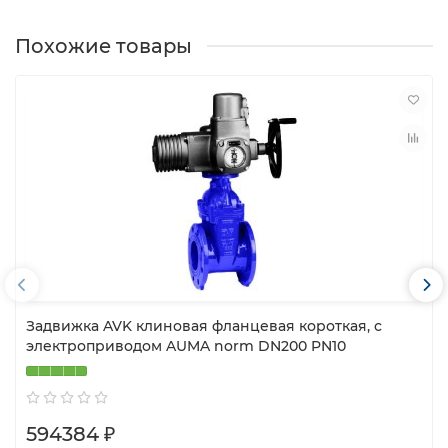
Похожие товары
Задвижка AVK клиновая фланцевая короткая, с
электроприводом AUMA norm DN200 PN10
594384 ₽