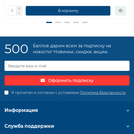
В корзину
500
Баллов дарим всем за подписку на
новости! Новинки, скидки, акции.
Оформить подписку
Я прочитал и согласен с условиями
Политика безопасности
Информация
Служба поддержки