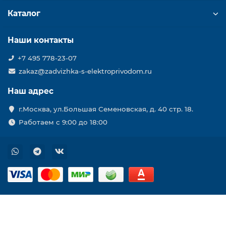
Каталог
Наши контакты
+7 495 778-23-07
zakaz@zadvizhka-s-elektroprivodom.ru
Наш адрес
г.Москва, ул.Большая Семеновская, д. 40 стр. 18.
Работаем с 9:00 до 18:00