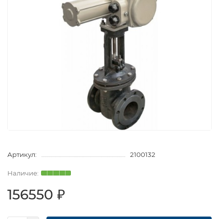
Артикул:
2100132
156550 ₽