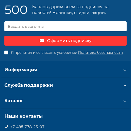
500
Баллов дарим всем за подписку на
новости! Новинки, скидки, акции.
Оформить подписку
Я прочитал и согласен с условиями
Политика безопасности
Информация
Служба поддержки
Каталог
Наши контакты
+7 495 778-23-07