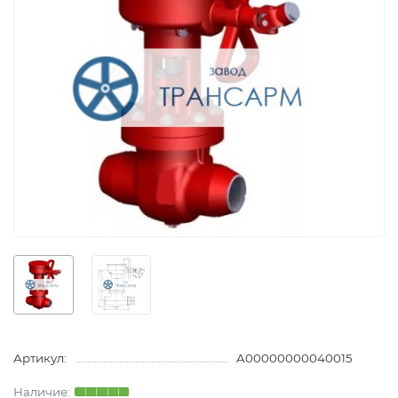
Артикул:
A00000000040015