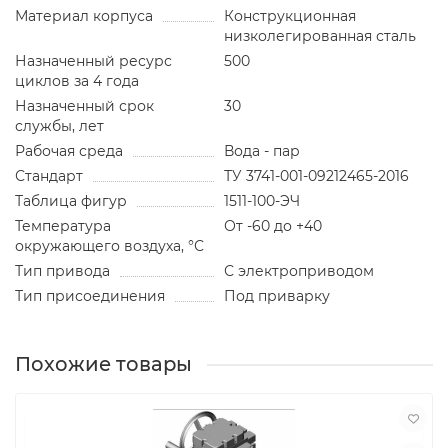
Материал корпуса
Конструкционная
низколегированная сталь
Назначенный ресурс
500
циклов за 4 года
Назначенный срок
30
службы, лет
Рабочая среда
Вода - пар
Стандарт
ТУ 3741-001-09212465-2016
Таблица фигур
1511-100-ЭЧ
Температура
От -60 до +40
окружающего воздуха, °С
Тип привода
С электроприводом
Тип присоединения
Под приварку
Похожие товары