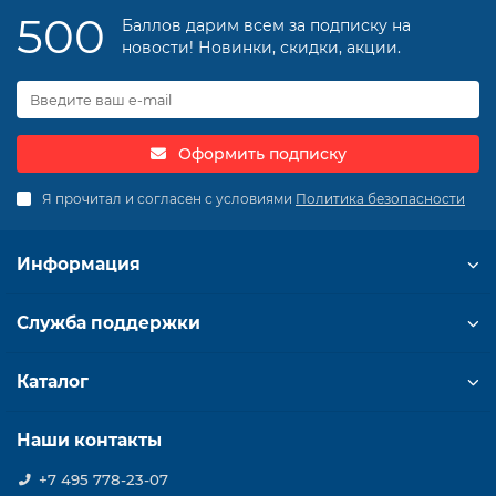
500
Баллов дарим всем за подписку на
новости! Новинки, скидки, акции.
Оформить подписку
Я прочитал и согласен с условиями
Политика безопасности
Информация
Служба поддержки
Каталог
Наши контакты
+7 495 778-23-07