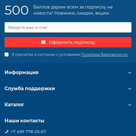
500
Баллов дарим всем за подписку на
новости! Новинки, скидки, акции.
Оформить подписку
Я прочитал и согласен с условиями
Политика безопасности
Информация
Служба поддержки
Каталог
Наши контакты
+7 495 778-23-07