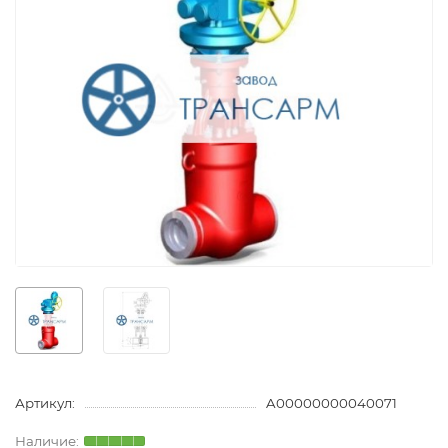
Артикул:
A00000000040071