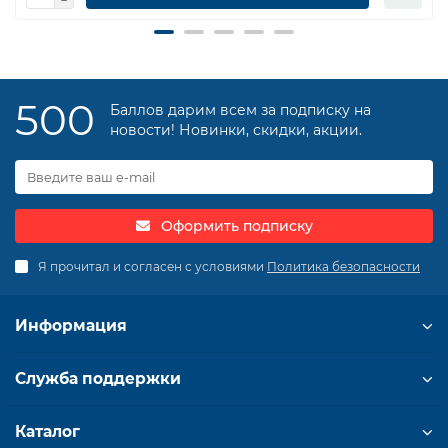
500
Баллов дарим всем за подписку на
новости! Новинки, скидки, акции.
Оформить подписку
Я прочитал и согласен с условиями
Политика безопасности
Информация
Служба поддержки
Каталог