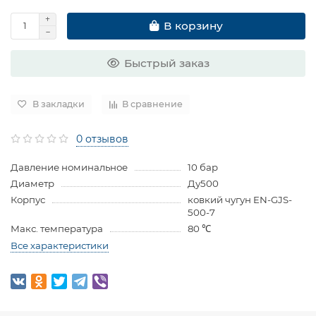
В корзину
Быстрый заказ
В закладки
В сравнение
0 отзывов
Давление номинальное
10 бар
Диаметр
Ду500
Корпус
ковкий чугун EN-GJS-
500-7
Макс. температура
80 ℃
Все характеристики