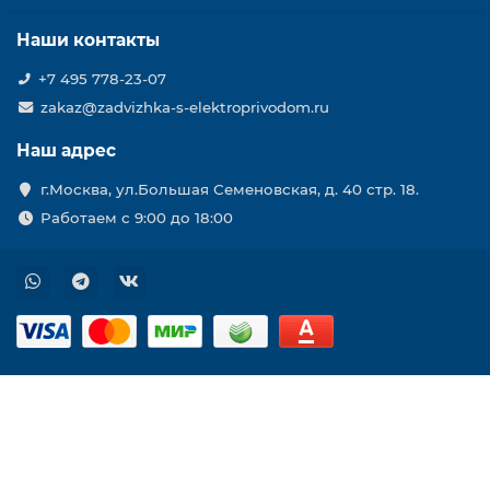
Наши контакты
+7 495 778-23-07
zakaz@zadvizhka-s-elektroprivodom.ru
Наш адрес
г.Москва, ул.Большая Семеновская, д. 40 стр. 18.
Работаем с 9:00 до 18:00