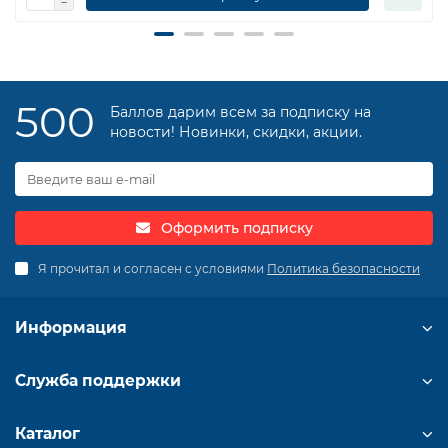
500
Баллов дарим всем за подписку на
новости! Новинки, скидки, акции.
Оформить подписку
Я прочитал и согласен с условиями
Политика безопасности
Информация
Служба поддержки
Каталог