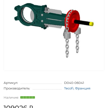
Артикул:
D040-06041
Производитель:
Tecofi, Франция
109026 ₽