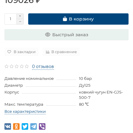
В корзину
Быстрый заказ
В закладки
В сравнение
0 отзывов
Давление номинальное
10 бар
Диаметр
Ду125
Корпус
ковкий чугун EN-GJS-
500-7
Макс. температура
80 ℃
Все характеристики