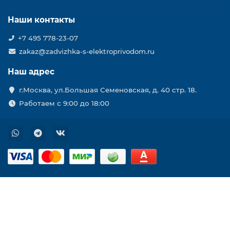
Наши контакты
+7 495 778-23-07
zakaz@zadvizhka-s-elektroprivodom.ru
Наш адрес
г.Москва, ул.Большая Семеновская, д. 40 стр. 18.
Работаем с 9:00 до 18:00