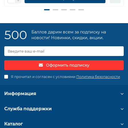
500
Баллов дарим всем за подписку на
новости! Новинки, скидки, акции.
Оформить подписку
Я прочитал и согласен с условиями
Политика безопасности
Информация
Служба поддержки
Каталог