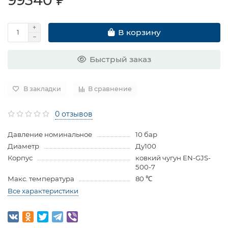
В корзину
Быстрый заказ
В закладки
В сравнение
0 отзывов
Давление номинальное
10 бар
Диаметр
Ду100
Корпус
ковкий чугун EN-GJS-
500-7
Макс. температура
80 ℃
Все характеристики