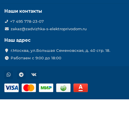
Наши контакты
+7 495 778-23-07
zakaz@zadvizhka-s-elektroprivodom.ru
Наш адрес
г.Москва, ул.Большая Семеновская, д. 40 стр. 18.
Работаем с 9:00 до 18:00