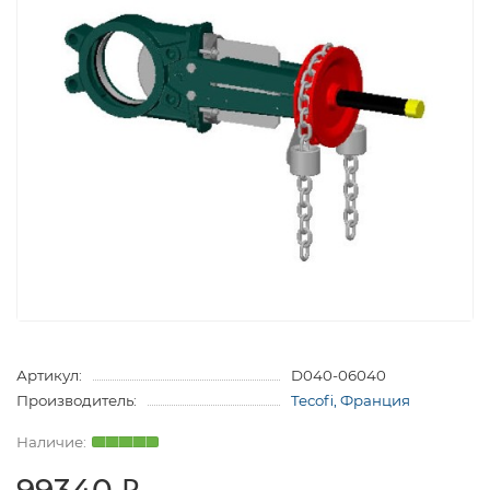
Артикул:
D040-06040
Производитель:
Tecofi, Франция
99340 ₽