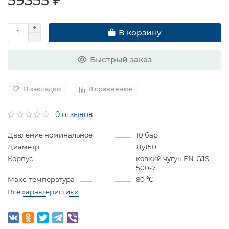
В корзину
Быстрый заказ
В закладки
В сравнение
0 отзывов
Давление номинальное
10 бар
Диаметр
Ду150
Корпус
ковкий чугун EN-GJS-
500-7
Макс. температура
80 ℃
Все характеристики