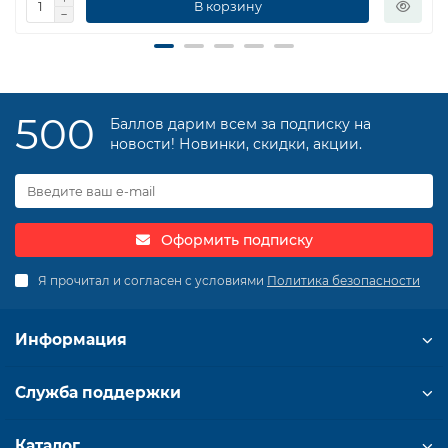
В корзину
500
Баллов дарим всем за подписку на
новости! Новинки, скидки, акции.
Оформить подписку
Я прочитал и согласен с условиями
Политика безопасности
Информация
Служба поддержки
Каталог