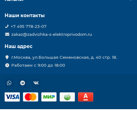
Наши контакты
+7 495 778-23-07
zakaz@zadvizhka-s-elektroprivodom.ru
Наш адрес
г.Москва, ул.Большая Семеновская, д. 40 стр. 18.
Работаем с 9:00 до 18:00