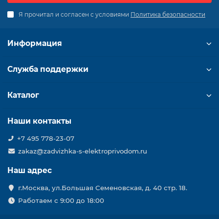
Я прочитал и согласен с условиями
Политика безопасности
Информация
Служба поддержки
Каталог
Наши контакты
+7 495 778-23-07
zakaz@zadvizhka-s-elektroprivodom.ru
Наш адрес
г.Москва, ул.Большая Семеновская, д. 40 стр. 18.
Работаем с 9:00 до 18:00