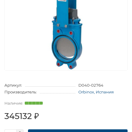
Артикул:
D040-02764
Производитель:
Orbinox, Испания
345132 ₽