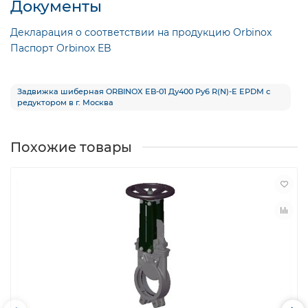
Документы
Декларация о соответствии на продукцию Orbinox
Паспорт Orbinox EB
Задвижка шиберная ORBINOX EB-01 Ду400 Ру6 R(N)-E EPDM с
редуктором в г. Москва
Похожие товары