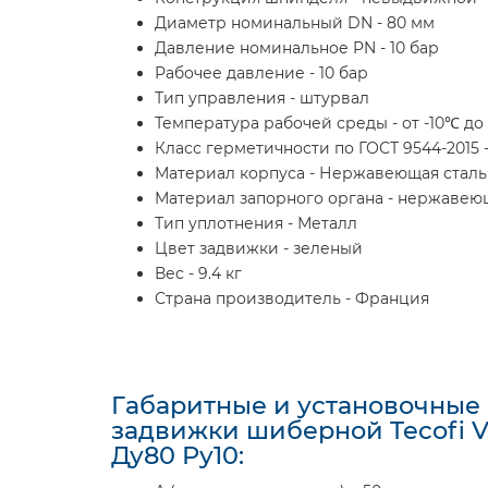
Диаметр номинальный DN - 80 мм
Давление номинальное PN - 10 бар
Рабочее давление - 10 бар
Тип управления - штурвал
Температура рабочей среды - от -10℃ до
Класс герметичности по ГОСТ 9544-2015 -
Материал корпуса - Нержавеющая сталь 
Материал запорного органа - нержавею
Тип уплотнения - Металл
Цвет задвижки - зеленый
Вес - 9.4 кг
Страна производитель - Франция
Габаритные и установочные
задвижки шиберной Tecofi 
Ду80 Ру10: