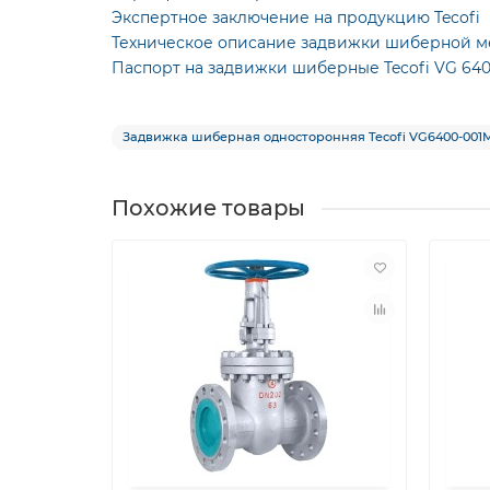
Экспертное заключение на продукцию Tecofi
Техническое описание задвижки шиберной м
Паспорт на задвижки шиберные Tecofi VG 640
Задвижка шиберная односторонняя Tecofi VG6400-00
Похожие товары