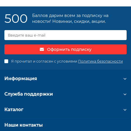
500
Баллов дарим всем за подписку на
новости! Новинки, скидки, акции.
Оформить подписку
Я прочитал и согласен с условиями
Политика безопасности
Информация
Служба поддержки
Каталог
Наши контакты