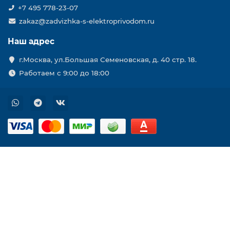
+7 495 778-23-07
zakaz@zadvizhka-s-elektroprivodom.ru
Наш адрес
г.Москва, ул.Большая Семеновская, д. 40 стр. 18.
Работаем с 9:00 до 18:00