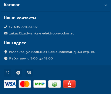
Каталог
Наши контакты
+7 495 778-23-07
zakaz@zadvizhka-s-elektroprivodom.ru
Наш адрес
г.Москва, ул.Большая Семеновская, д. 40 стр. 18.
Работаем с 9:00 до 18:00