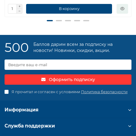
В корзину
500
Баллов дарим всем за подписку на
новости! Новинки, скидки, акции.
Оформить подписку
Я прочитал и согласен с условиями
Политика безопасности
Информация
Служба поддержки