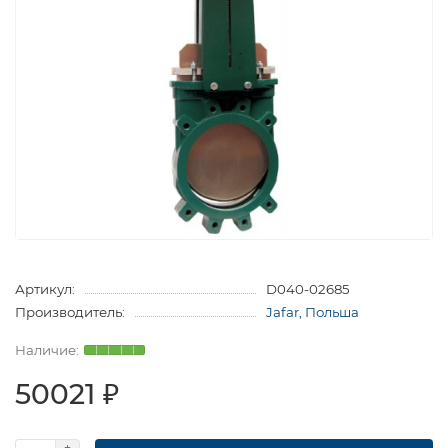
Артикул:
D040-02685
Производитель:
Jafar, Польша
50021 ₽