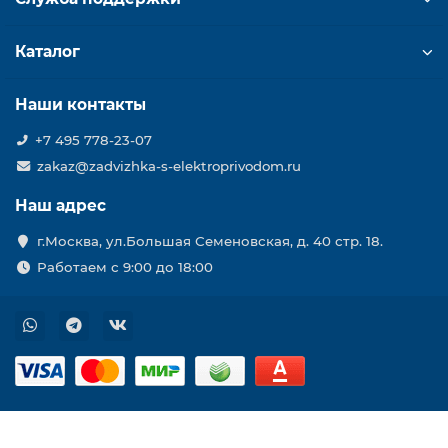
Каталог
Наши контакты
+7 495 778-23-07
zakaz@zadvizhka-s-elektroprivodom.ru
Наш адрес
г.Москва, ул.Большая Семеновская, д. 40 стр. 18.
Работаем с 9:00 до 18:00