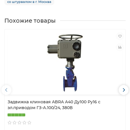
со штурвалом в г. Москва
Похожие товары
Задвижка клиновая ABRA A40 Ду100 Ру16 с
эл.приводом ГЗ-А.100/24, 380В