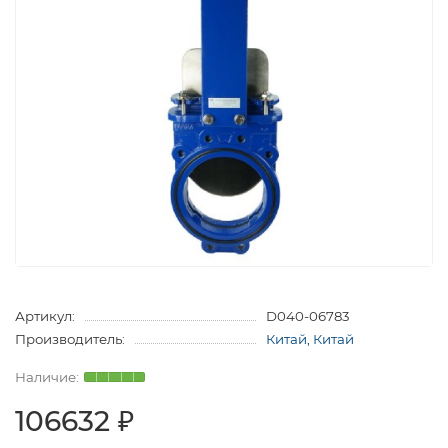
Артикул:
D040-06783
Производитель:
Китай, Китай
106632 ₽