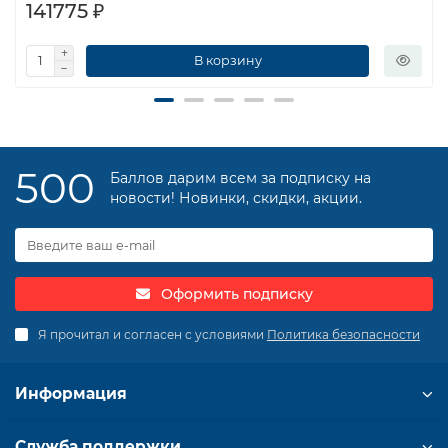
141775 ₽
В корзину
500
Баллов дарим всем за подписку на
новости! Новинки, скидки, акции.
Оформить подписку
Я прочитал и согласен с условиями
Политика безопасности
Информация
Служба поддержки