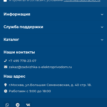
Я прочитал и согласен с условиями
Политика безопасности
Информация
Служба поддержки
Каталог
Наши контакты
+7 495 778-23-07
zakaz@zadvizhka-s-elektroprivodom.ru
Наш адрес
г.Москва, ул.Большая Семеновская, д. 40 стр. 18.
Работаем с 9:00 до 18:00