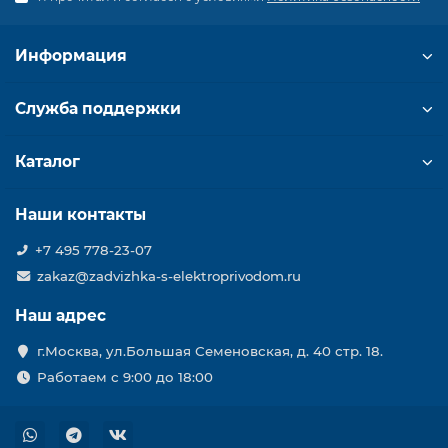
Информация
Служба поддержки
Каталог
Наши контакты
+7 495 778-23-07
zakaz@zadvizhka-s-elektroprivodom.ru
Наш адрес
г.Москва, ул.Большая Семеновская, д. 40 стр. 18.
Работаем с 9:00 до 18:00