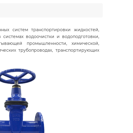
чных систем транспортировки жидкостей,
 системах водоочистки и водоподготовки,
тывающей промышленности, химической,
ческих трубопроводах, транспортирующих