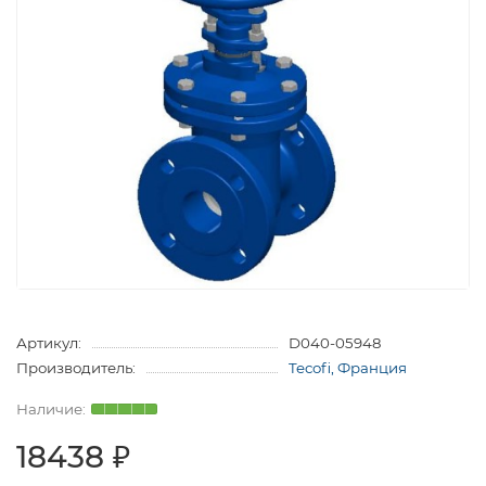
Артикул:
D040-05948
Производитель:
Tecofi, Франция
18438 ₽