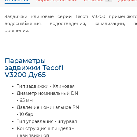
Задвижки клиновые серии Tecofi V3200 применяют
водоснабжения, водоотведения, канализации, по
орошения.
Параметры
задвижки Tecofi
V3200 Ду65
Тип задвижки - Клиновая
Диаметр номинальный DN
- 65 мм
Давление номинальное PN
- 10 бар
Тип управления - штурвал
Конструкция шпинделя -
невыдвижной