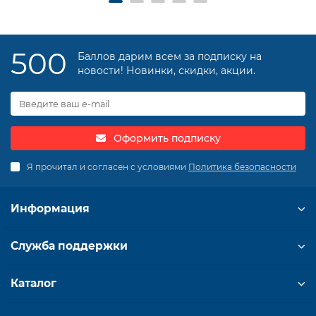
500
Баллов дарим всем за подписку на
новости! Новинки, скидки, акции.
Оформить подписку
Я прочитал и согласен с условиями
Политика безопасности
Информация
Служба поддержки
Каталог