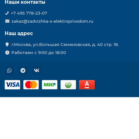
Наши контакты
+7 495 778-23-07
zakaz@zadvizhka-s-elektroprivodom.ru
Наш адрес
г.Москва, ул.Большая Семеновская, д. 40 стр. 18.
Работаем с 9:00 до 18:00