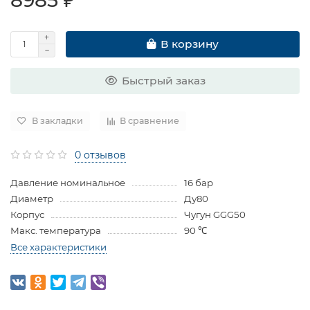
В корзину
Быстрый заказ
В закладки
В сравнение
0 отзывов
Давление номинальное
16 бар
Диаметр
Ду80
Корпус
Чугун GGG50
Макс. температура
90 ℃
Все характеристики