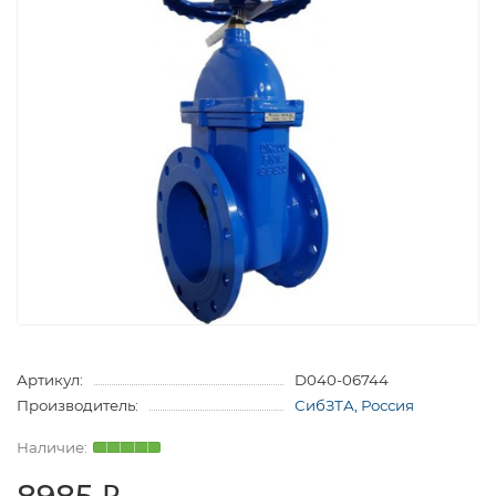
Артикул:
D040-06744
Производитель:
СибЗТА, Россия
8985 ₽