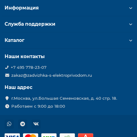
Информация
Служба поддержки
Каталог
Наши контакты
+7 495 778-23-07
zakaz@zadvizhka-s-elektroprivodom.ru
Наш адрес
г.Москва, ул.Большая Семеновская, д. 40 стр. 18.
Работаем с 9:00 до 18:00