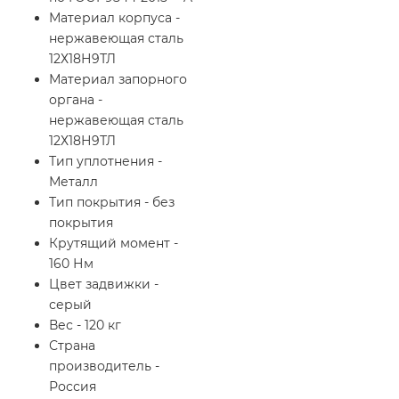
Материал корпуса -
нержавеющая сталь
12Х18Н9ТЛ
Материал запорного
органа -
нержавеющая сталь
12Х18Н9ТЛ
Тип уплотнения -
Металл
Тип покрытия - без
покрытия
Крутящий момент -
160 Нм
Цвет задвижки -
серый
Вес - 120 кг
Страна
производитель -
Россия