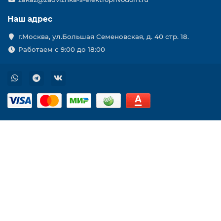
Наш адрес
г.Москва, ул.Большая Семеновская, д. 40 стр. 18.
Работаем с 9:00 до 18:00