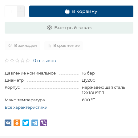
В корзину
Быстрый заказ
В закладки
В сравнение
0 отзывов
Давление номинальное
16 бар
Диаметр
Ду200
Корпус
нержавеющая сталь
12Х18Н9ТЛ
Макс. температура
600 ℃
Все характеристики