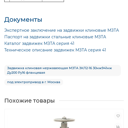
Документы
Экспертное заключение на задвижки клиновые МЗТА
Паспорт на задвижки стальные клиновые МЗТА
Каталог задвижек МЗТА серия 41
Техническое описание задвижек МЗТА серия 41
Задвижка клиновая нержавеющая МЗТА ЗКЛ2-16 30нж941нж
Ду200 Ру16 фланцевая
под электропривод в г. Москва
Похожие товары