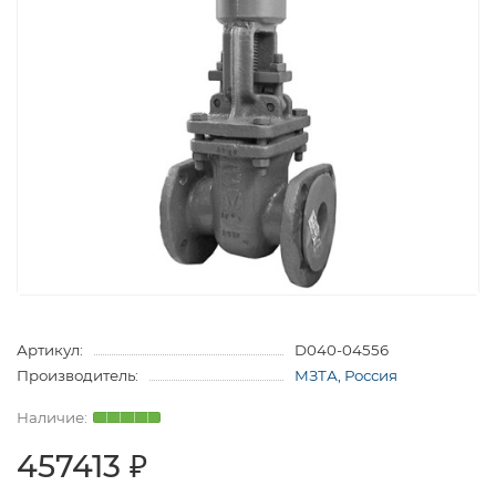
Артикул:
D040-04556
Производитель:
МЗТА, Россия
457413 ₽