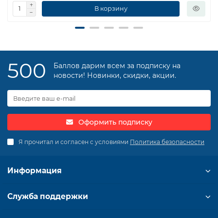
В корзину
500
Баллов дарим всем за подписку на
новости! Новинки, скидки, акции.
Оформить подписку
Я прочитал и согласен с условиями
Политика безопасности
Информация
Служба поддержки