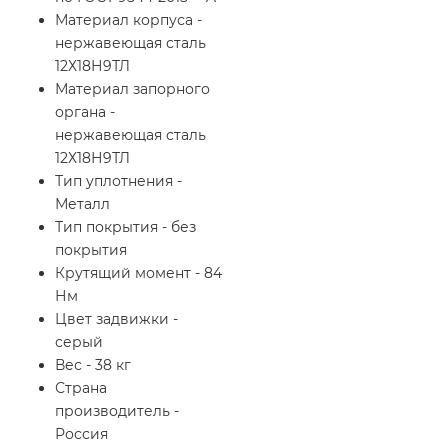
Материал корпуса -
нержавеющая сталь
12Х18Н9ТЛ
Материал запорного
органа -
нержавеющая сталь
12Х18Н9ТЛ
Тип уплотнения -
Металл
Тип покрытия - без
покрытия
Крутящий момент - 84
Нм
Цвет задвижки -
серый
Вес - 38 кг
Страна
производитель -
Россия