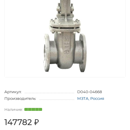
Артикул:
D040-04668
Производитель:
МЗТА, Россия
147782 ₽