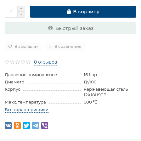
В корзину
Быстрый заказ
В закладки
В сравнение
0 отзывов
Давление номинальное
16 бар
Диаметр
Ду100
Корпус
нержавеющая сталь
12Х18Н9ТЛ
Макс. температура
600 ℃
Все характеристики