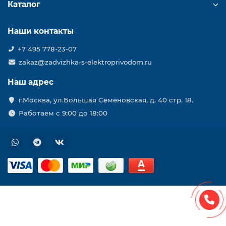
Каталог
Наши контакты
+7 495 778-23-07
zakaz@zadvizhka-s-elektroprivodom.ru
Наш адрес
г.Москва, ул.Большая Семеновская, д. 40 стр. 18.
Работаем с 9:00 до 18:00