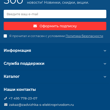
500
новости! Новинки, скидки, акции.
Оформить подписку
Я прочитал и согласен с условиями
Политика безопасности
Информация
Служба поддержки
Каталог
Наши контакты
+7 495 778-23-07
zakaz@zadvizhka-s-elektroprivodom.ru