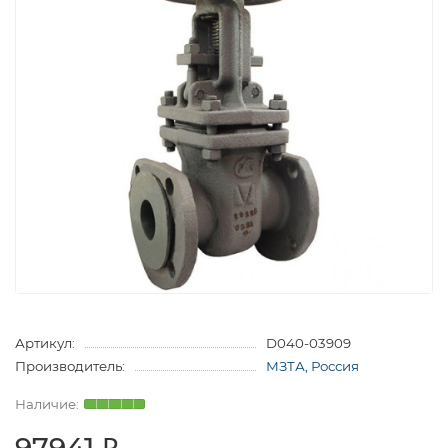
Артикул:
D040-03909
Производитель:
МЗТА, Россия
97941 ₽