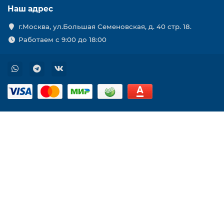
Наш адрес
г.Москва, ул.Большая Семеновская, д. 40 стр. 18.
Работаем с 9:00 до 18:00