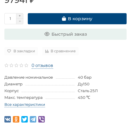
В корзину
Быстрый заказ
В закладки
В сравнение
0 отзывов
Давление номинальное
40 бар
Диаметр
Ду150
Корпус
Сталь 25Л
Макс. температура
450 ℃
Все характеристики