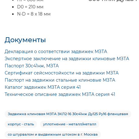
D0 = 210 мм
N-D = 8 x 18 мм
Документы
Декларация о соответствии задвижек МЗТА
Экспертное заключение на задвижки клиновые МЗТА
Паспорт 30с41нж, МЗТА
Сертификат сейсмостойкости на задвижки МЗТА
Паспорт на задвижки стальные клиновые МЗТА
Каталог задвижек МЗТА серия 41
Техническое описание задвижек МЗТА серия 41
Задвижка клиновая МЗТА ЗКЛ2-16 30с41нж Ду125 Ру16 фланцевая
корпус - сталь
уплотнение - металл/металл
со штурвалом и выдвижным штоком в г. Москва