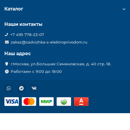
Каталог
Наши контакты
+7 495 778-23-07
zakaz@zadvizhka-s-elektroprivodom.ru
Наш адрес
г.Москва, ул.Большая Семеновская, д. 40 стр. 18.
Работаем с 9:00 до 18:00