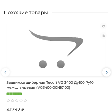
Похожие товары
Задвижка шиберная Tecofi VG 3400 Ду100 Ру10
межфланцевая (VG3400-00NI0100)
41792 ₽