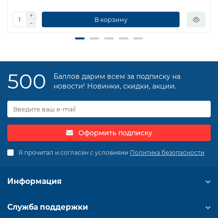
В корзину
500
Баллов дарим всем за подписку на
новости! Новинки, скидки, акции.
Оформить подписку
Я прочитал и согласен с условиями
Политика безопасности
Информация
Служба поддержки