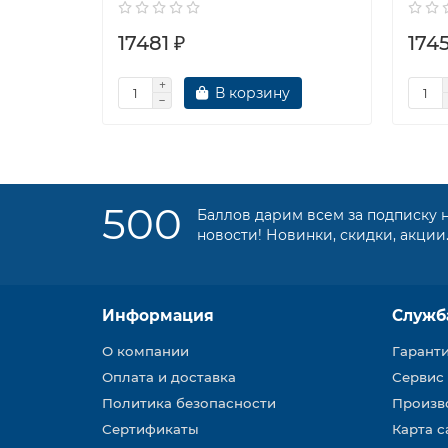
17481 ₽
1745
В корзину
500
Баллов дарим всем за подписку 
новости! Новинки, скидки, акции
Информация
Служб
О компании
Гарант
Оплата и доставка
Сервис
Политика безопасности
Произв
Сертификаты
Карта с