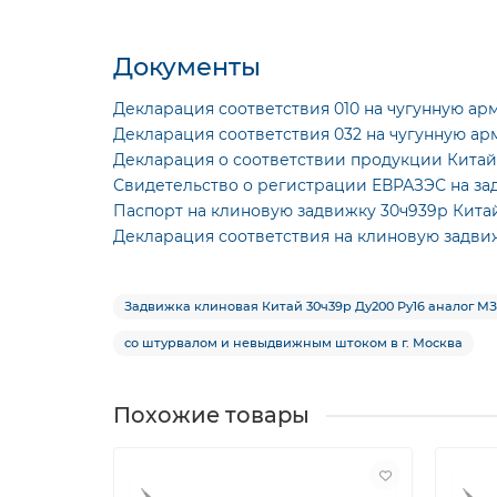
Документы
Декларация соответствия 010 на чугунную ар
Декларация соответствия 032 на чугунную ар
Декларация о соответствии продукции Китай
Свидетельство о регистрации ЕВРАЗЭС на за
Паспорт на клиновую задвижку 30ч939р Кита
Декларация соответствия на клиновую задвиж
Задвижка клиновая Китай 30ч39р Ду200 Ру16 аналог М
со штурвалом и невыдвижным штоком в г. Москва
Похожие товары