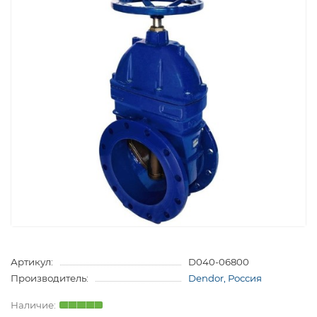
Артикул:
D040-06800
Производитель:
Dendor, Россия