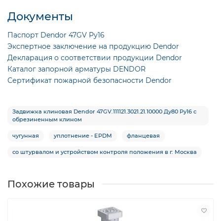
Документы
Паспорт Dendor 47GV Ру16
Экспертное заключение на продукцию Dendor
Декларация о соответствии продукции Dendor
Каталог запорной арматуры DENDOR
Сертификат пожарной безопасности Dendor
Задвижка клиновая Dendor 47GV.111121.3021.21.10000 Ду80 Ру16 с
обрезиненным клином
чугунная
уплотнение - EPDM
фланцевая
со штурвалом и устройством контроля положения в г. Москва
Похожие товары