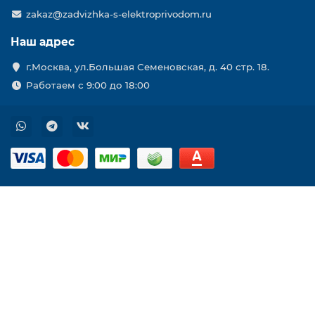
zakaz@zadvizhka-s-elektroprivodom.ru
Наш адрес
г.Москва, ул.Большая Семеновская, д. 40 стр. 18.
Работаем с 9:00 до 18:00