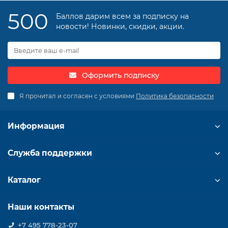
500
Баллов дарим всем за подписку на
новости! Новинки, скидки, акции.
Оформить подписку
Я прочитал и согласен с условиями
Политика безопасности
Информация
Служба поддержки
Каталог
Наши контакты
+7 495 778-23-07