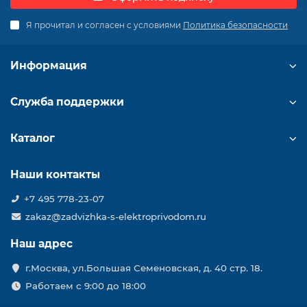
Я прочитал и согласен с условиями
Политика безопасности
Информация
Служба поддержки
Каталог
Наши контакты
+7 495 778-23-07
zakaz@zadvizhka-s-elektroprivodom.ru
Наш адрес
г.Москва, ул.Большая Семеновская, д. 40 стр. 18.
Работаем с 9:00 до 18:00