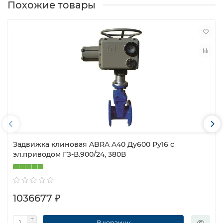
Похожие товары
Задвижка клиновая ABRA A40 Ду600 Ру16 с
эл.приводом ГЗ-В.900/24, 380В
1036677 ₽
В корзину