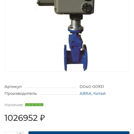
Артикул:
D040-00931
Производитель:
ABRA, Китай
1026952 ₽