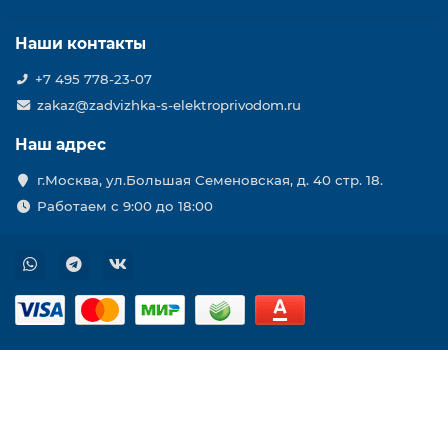
Наши контакты
+7 495 778-23-07
zakaz@zadvizhka-s-elektroprivodom.ru
Наш адрес
г.Москва, ул.Большая Семеновская, д. 40 стр. 18.
Работаем с 9:00 до 18:00