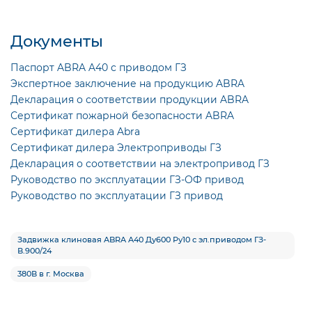
Документы
Паспорт ABRA A40 с приводом ГЗ
Экспертное заключение на продукцию ABRA
Декларация о соответствии продукции ABRA
Сертификат пожарной безопасности ABRA
Сертификат дилера Abra
Сертификат дилера Электроприводы ГЗ
Декларация о соответствии на электропривод ГЗ
Руководство по эксплуатации ГЗ-ОФ привод
Руководство по эксплуатации ГЗ привод
Задвижка клиновая ABRA A40 Ду600 Ру10 с эл.приводом ГЗ-
В.900/24
380В в г. Москва