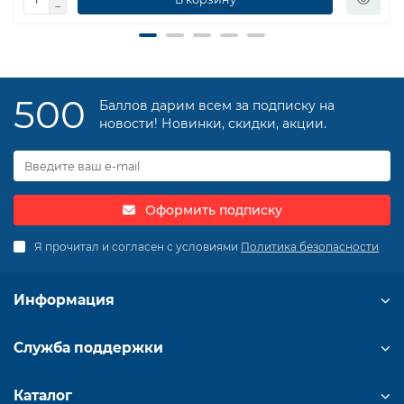
500
Баллов дарим всем за подписку на
новости! Новинки, скидки, акции.
Оформить подписку
Я прочитал и согласен с условиями
Политика безопасности
Информация
Служба поддержки
Каталог