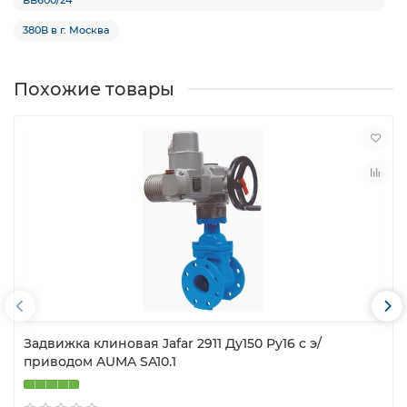
380В в г. Москва
Похожие товары
Задвижка клиновая Jafar 2911 Ду150 Ру16 с э/
приводом AUMA SA10.1