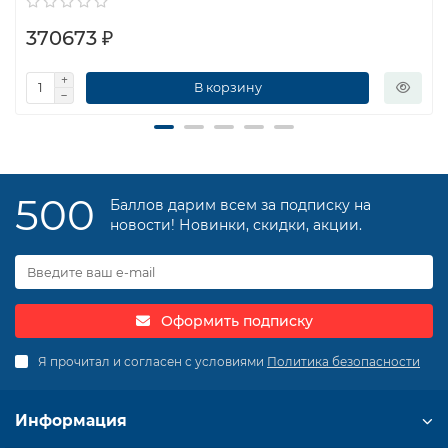
370673 ₽
В корзину
500
Баллов дарим всем за подписку на
новости! Новинки, скидки, акции.
Оформить подписку
Я прочитал и согласен с условиями
Политика безопасности
Информация