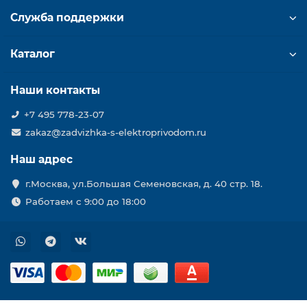
Служба поддержки
Каталог
Наши контакты
+7 495 778-23-07
zakaz@zadvizhka-s-elektroprivodom.ru
Наш адрес
г.Москва, ул.Большая Семеновская, д. 40 стр. 18.
Работаем с 9:00 до 18:00