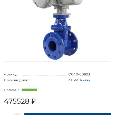
Артикул:
D040-00893
Производитель:
ABRA, Китай
475528 ₽