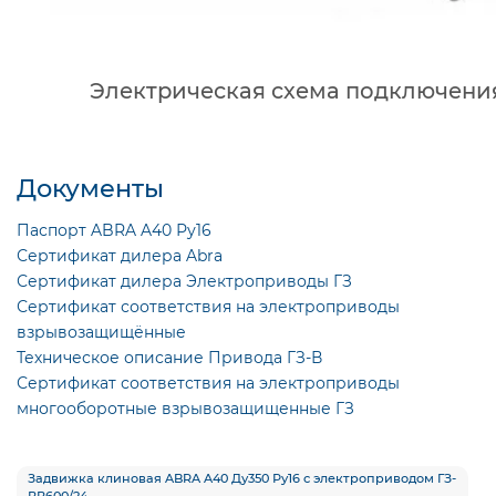
Электрическая схема подключени
Документы
Паспорт ABRA A40 Ру16
Сертификат дилера Abra
Сертификат дилера Электроприводы ГЗ
Сертификат соответствия на электроприводы
взрывозащищённые
Техническое описание Привода ГЗ-В
Сертификат соответствия на электроприводы
многооборотные взрывозащищенные ГЗ
Задвижка клиновая ABRA A40 Ду350 Ру16 с электроприводом ГЗ-
ВВ600/24