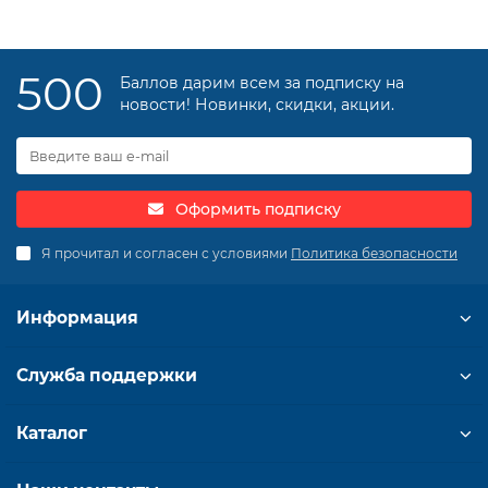
500
Баллов дарим всем за подписку на
новости! Новинки, скидки, акции.
Оформить подписку
Я прочитал и согласен с условиями
Политика безопасности
Информация
Служба поддержки
Каталог