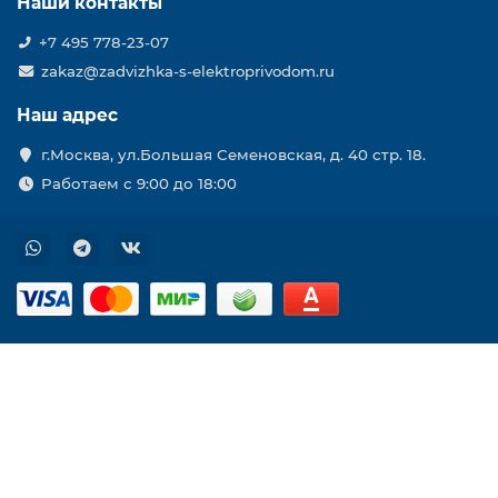
Наши контакты
+7 495 778-23-07
zakaz@zadvizhka-s-elektroprivodom.ru
Наш адрес
г.Москва, ул.Большая Семеновская, д. 40 стр. 18.
Работаем с 9:00 до 18:00