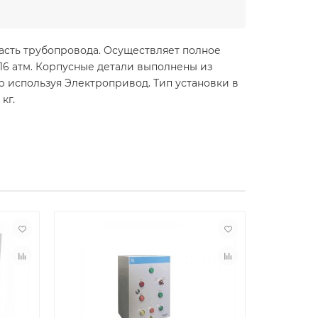
асть трубопровода. Осуществляет полное
 16 атм. Корпусные детали выполнены из
р используя Электропривод. Тип установки в
кг.