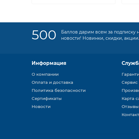
500
Баллов дарим всем за подписку 
новости! Новинки, скидки, акции
Информация
Служб
О компании
Гарант
Оплата и доставка
Сервис
Политика безопасности
Произв
Сертификаты
Карта с
Новости
Отзывы
Контакт