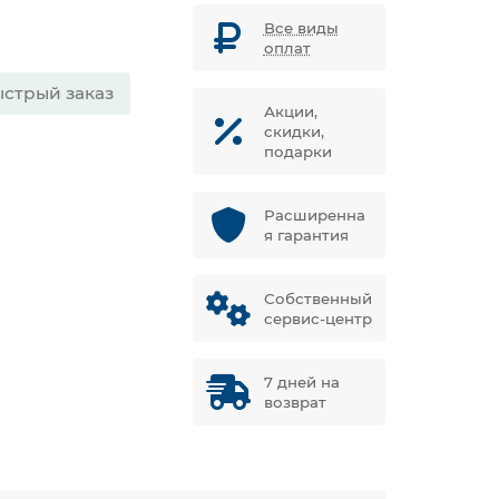
Все виды
оплат
стрый заказ
Акции,
скидки,
подарки
Расширенна
я гарантия
Собственный
сервис-центр
7 дней на
возврат