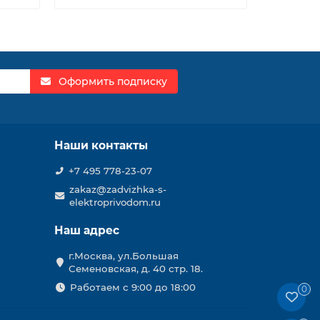
Оформить подписку
Наши контакты
+7 495 778-23-07
zakaz@zadvizhka-s-
elektroprivodom.ru
Наш адрес
г.Москва, ул.Большая
Семеновская, д. 40 стр. 18.
Работаем с 9:00 до 18:00
0