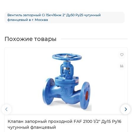
Вентиль запорный Ci 15кч16нж 2″ Ду50 Ру25 чугунный
фланцевый в г. Москва
Похожие товары
Клапан запорный проходной FAF 2100 1/2″ Ду15 Ру16
чугунный фланцевый