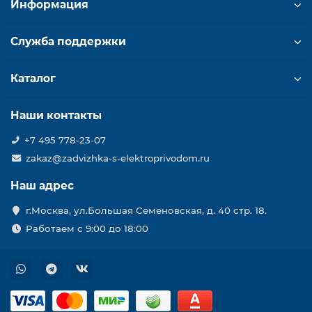
Информация
Служба поддержки
Каталог
Наши контакты
+7 495 778-23-07
zakaz@zadvizhka-s-elektroprivodom.ru
Наш адрес
г.Москва, ул.Большая Семеновская, д. 40 стр. 18.
Работаем с 9:00 до 18:00