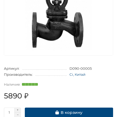
Артикул:
D090-00005
Производитель:
Ci, Китай
5890 ₽
В корзину