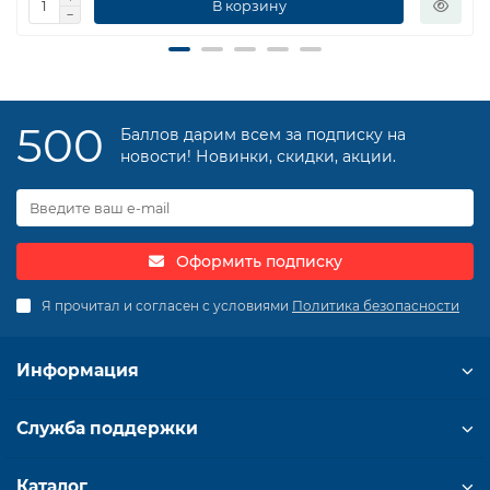
В корзину
500
Баллов дарим всем за подписку на
новости! Новинки, скидки, акции.
Оформить подписку
Я прочитал и согласен с условиями
Политика безопасности
Информация
Служба поддержки
Каталог