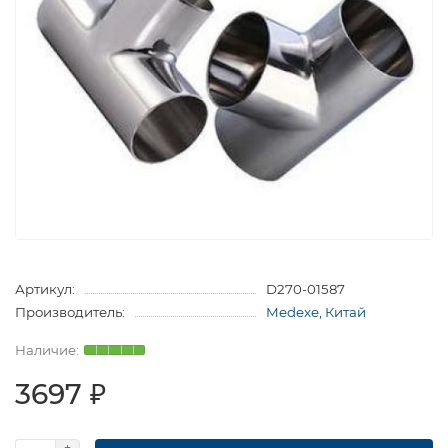
Артикул:
D270-01587
Производитель:
Medexe, Китай
3697 ₽