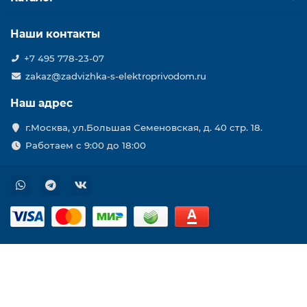
Наши контакты
+7 495 778-23-07
zakaz@zadvizhka-s-elektroprivodom.ru
Наш адрес
г.Москва, ул.Большая Семеновская, д. 40 стр. 18.
Работаем с 9:00 до 18:00