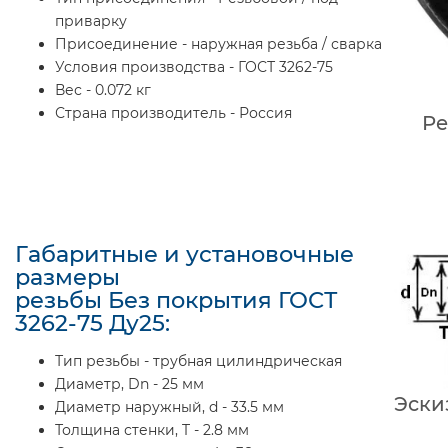
приварку
Присоединение - наружная резьба / сварка
Условия производства - ГОСТ 3262-75
Вес - 0.072 кг
Страна производитель - Россия
Ре
Габаритные и установочные
размеры
резьбы Без покрытия ГОСТ
3262-75 Ду25:
Тип резьбы - трубная цилиндрическая
Диаметр, Dn - 25 мм
Эски
Диаметр наружный, d - 33.5 мм
Толщина стенки, T - 2.8 мм