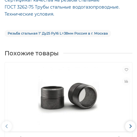
ГОСТ 3262-75 Трубы стальные водогазопроводные.
Технические условия.
Резьба стальная 1″ Ду25 Ру16 L=38мм Россия в г. Москва
Похожие товары