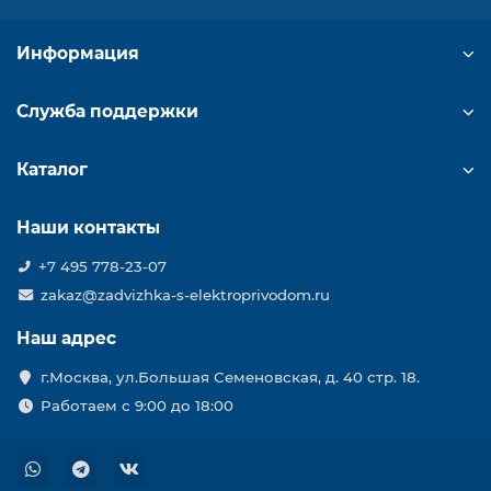
Информация
Служба поддержки
Каталог
Наши контакты
+7 495 778-23-07
zakaz@zadvizhka-s-elektroprivodom.ru
Наш адрес
г.Москва, ул.Большая Семеновская, д. 40 стр. 18.
Работаем с 9:00 до 18:00