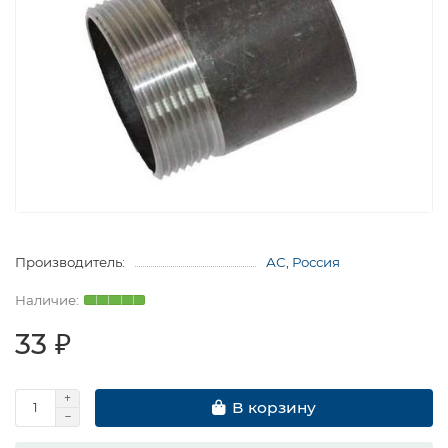
Производитель:
АС, Россия
33 ₽
В корзину