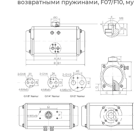
возвратными пружинами, F07/F10, м