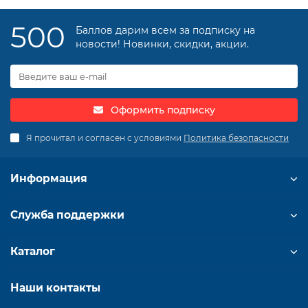
500
Баллов дарим всем за подписку на
новости! Новинки, скидки, акции.
Оформить подписку
Я прочитал и согласен с условиями
Политика безопасности
Информация
Служба поддержки
Каталог
Наши контакты