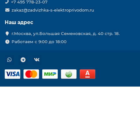
+7 495 778-23-07
zakaz@zadvizhka-s-elektroprivodom.ru
Наш адрес
г.Москва, ул.Большая Семеновская, д. 40 стр. 18.
Работаем с 9:00 до 18:00