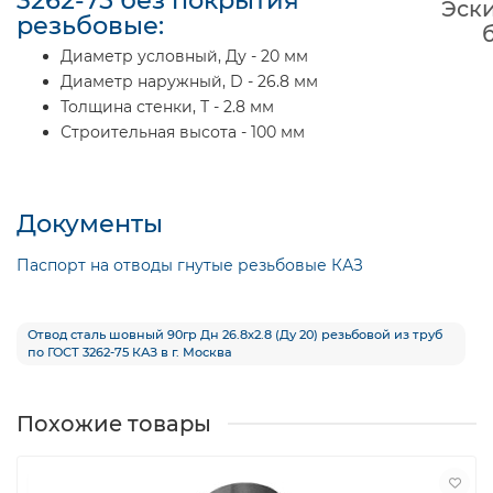
Эски
резьбовые:
Диаметр условный, Ду - 20 мм
Диаметр наружный, D - 26.8 мм
Толщина стенки, Т - 2.8 мм
Строительная высота - 100 мм
Документы
Паспорт на отводы гнутые резьбовые КАЗ
Отвод сталь шовный 90гр Дн 26.8х2.8 (Ду 20) резьбовой из труб
по ГОСТ 3262-75 КАЗ в г. Москва
Похожие товары