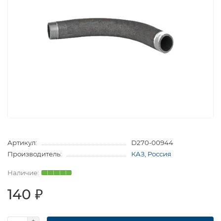
Артикул:
D270-00944
Производитель:
КАЗ, Россия
140 ₽