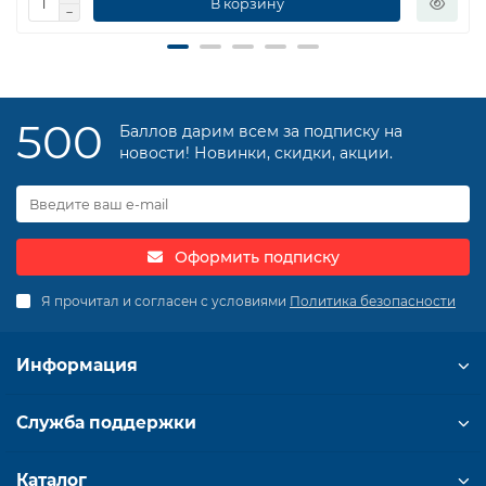
В корзину
500
Баллов дарим всем за подписку на
новости! Новинки, скидки, акции.
Оформить подписку
Я прочитал и согласен с условиями
Политика безопасности
Информация
Служба поддержки
Каталог