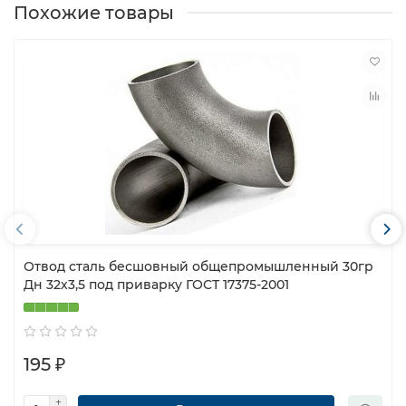
Похожие товары
Отвод сталь бесшовный общепромышленный 30гр
Дн 32х3,5 под приварку ГОСТ 17375-2001
195 ₽