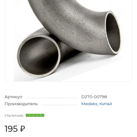
Артикул:
D270-00798
Производитель:
Medeks, Китай
195 ₽