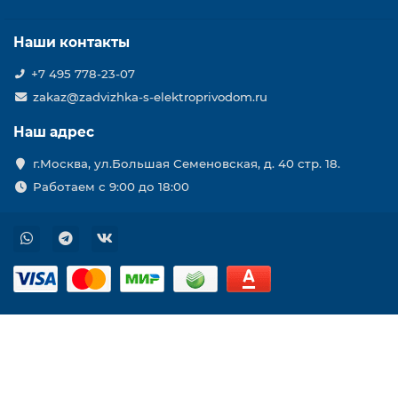
Наши контакты
+7 495 778-23-07
zakaz@zadvizhka-s-elektroprivodom.ru
Наш адрес
г.Москва, ул.Большая Семеновская, д. 40 стр. 18.
Работаем с 9:00 до 18:00