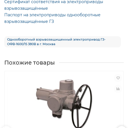
Сертификат соответствия на электроприводы
взрывозащищённые
Паспорт на электроприводы однооборотные
взрывозащищённые ГЗ
Однооборотный взрывозащищенный электропривод ГЗ-
ОФВ-1600/15 380В в г. Москва
Похожие товары