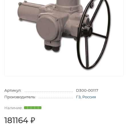
Артикул:
D300-00117
Производитель:
ГЗ, Россия
181164 ₽