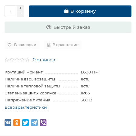
В корзину
Быстрый заказ
В закладки
В сравнение
0 отзывов
Крутящий момент
1,600 Нм
Наличие взрывозащиты
есть
Наличие тепловой защиты
есть
Степень защиты корпуса
IP65
Напряжение питания
380 В
Все характеристики