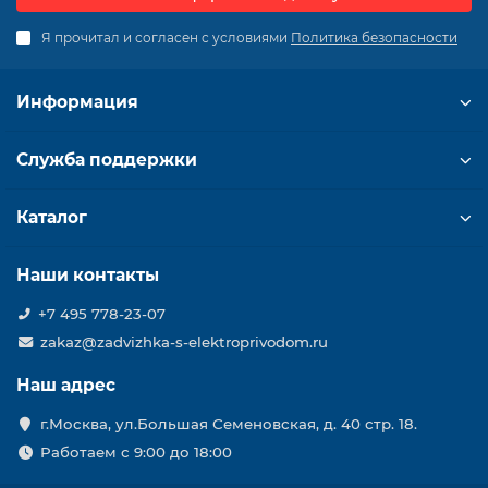
Я прочитал и согласен с условиями
Политика безопасности
Информация
Служба поддержки
Каталог
Наши контакты
+7 495 778-23-07
zakaz@zadvizhka-s-elektroprivodom.ru
Наш адрес
г.Москва, ул.Большая Семеновская, д. 40 стр. 18.
Работаем с 9:00 до 18:00