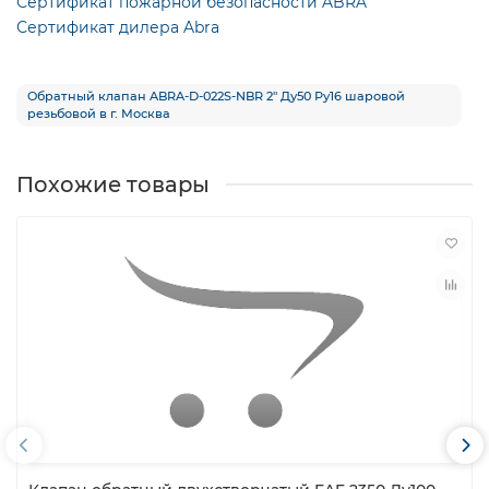
Сертификат пожарной безопасности ABRA
Сертификат дилера Abra
Обратный клапан ABRA-D-022S-NBR 2″ Ду50 Ру16 шаровой
резьбовой в г. Москва
Похожие товары