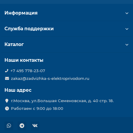
Информация
Служба поддержки
Каталог
Наши контакты
+7 495 778-23-07
zakaz@zadvizhka-s-elektroprivodom.ru
Наш адрес
г.Москва, ул.Большая Семеновская, д. 40 стр. 18.
Работаем с 9:00 до 18:00