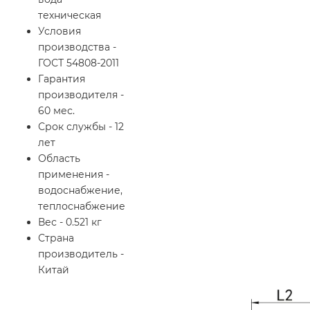
техническая
Условия
производства -
ГОСТ 54808-2011
Гарантия
производителя -
60 мес.
Срок службы - 12
лет
Область
применения -
водоснабжение,
теплоснабжение
Вес - 0.521 кг
Страна
производитель -
Китай