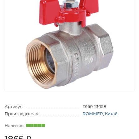
Артикул:
D160-13058
Производитель:
ROMMER, Китай
1865 ₽