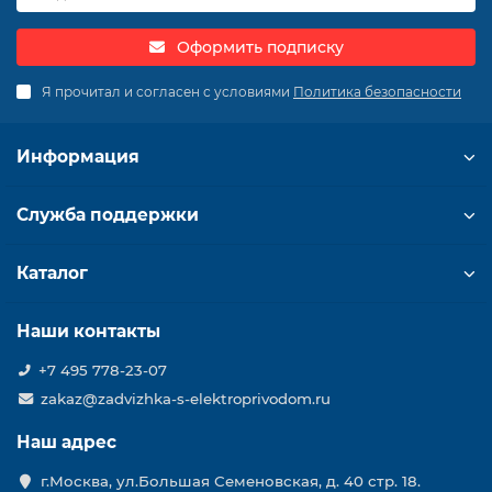
Оформить подписку
Я прочитал и согласен с условиями
Политика безопасности
Информация
Служба поддержки
Каталог
Наши контакты
+7 495 778-23-07
zakaz@zadvizhka-s-elektroprivodom.ru
Наш адрес
г.Москва, ул.Большая Семеновская, д. 40 стр. 18.