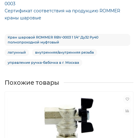
0003
Сертификат соответствия на продукцию ROMMER
краны шаровые
Кран шаровой ROMMER RBV-0003 1 1/4″ Ду32 Ру40
полнопроходной муфтовый
латунный
внутренняя/внутренняя резьба
управление ручка-бабочка в г. Москва
Похожие товары