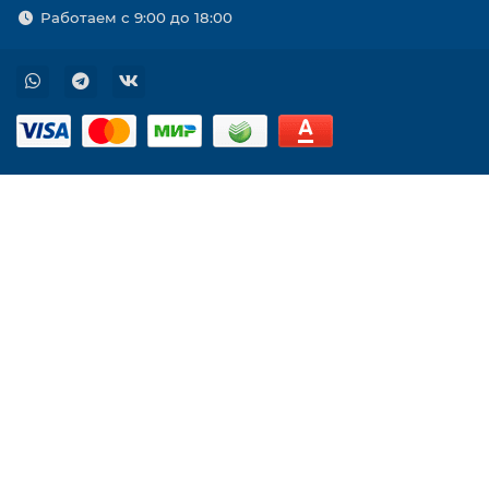
Работаем с 9:00 до 18:00